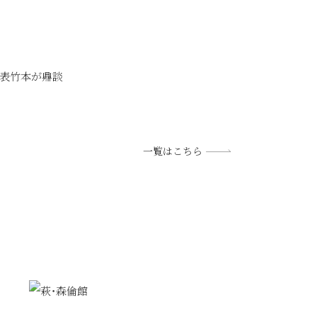
代表竹本が鼎談
一覧はこちら