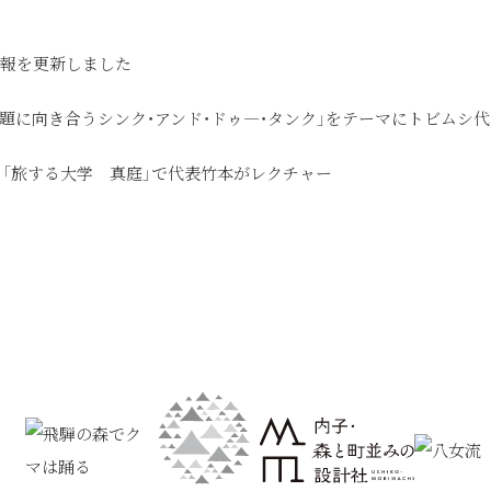
用情報を更新しました
地域課題に向き合うシンク・アンド・ドゥ―・タンク」をテーマにトビムシ
（日）「旅する大学 真庭」で代表竹本がレクチャー