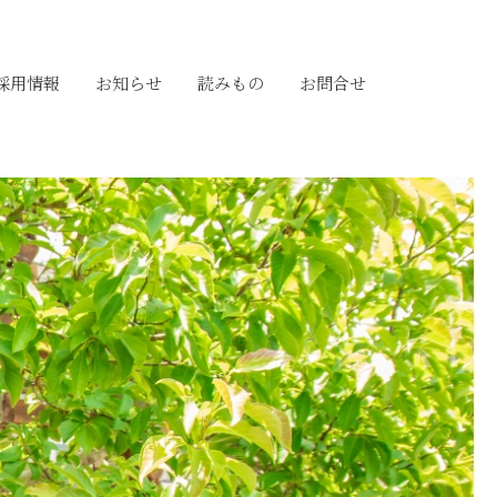
採用情報
お知らせ
読みもの
お問合せ