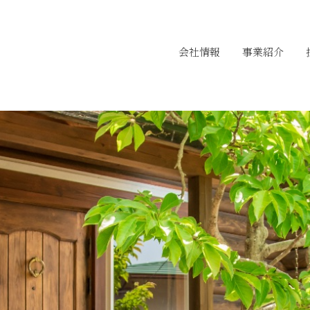
会社情報
事業紹介