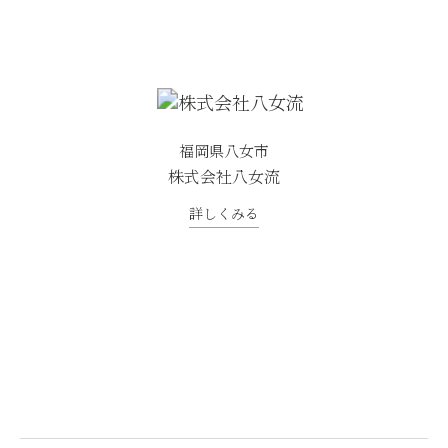
福岡県八女市
株式会社八女流
詳しくみる