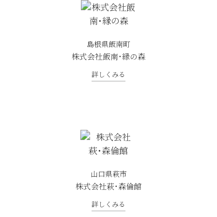
島根県飯南町
株式会社飯南・縁の森
詳しくみる
山口県萩市
株式会社萩・森倫館
詳しくみる