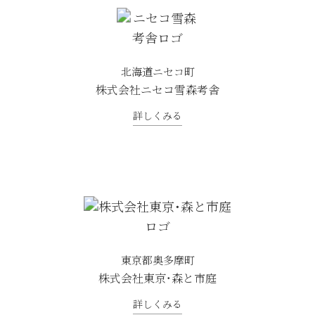
北海道ニセコ町
株式会社ニセコ雪森考舎
詳しくみる
東京都奥多摩町
株式会社東京・森と市庭
詳しくみる