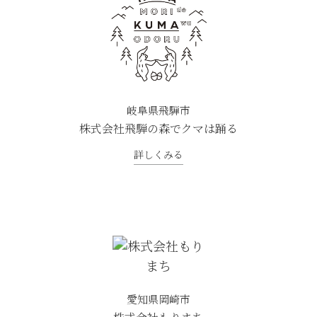
岐阜県飛騨市
株式会社飛騨の森でクマは踊る
詳しくみる
愛知県岡崎市