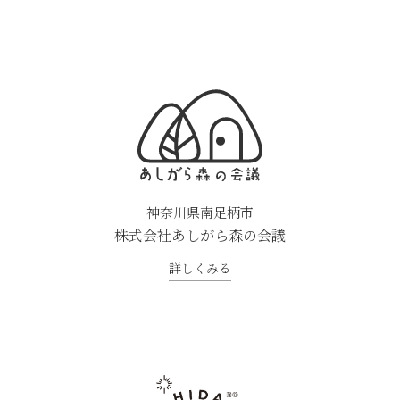
神奈川県南足柄市
株式会社あしがら森の会議
詳しくみる