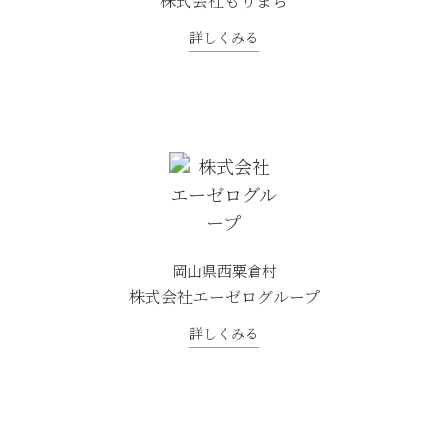
株式会社もりまち
詳しくみる
岡山県西粟倉村
株式会社エーゼログループ
詳しくみる