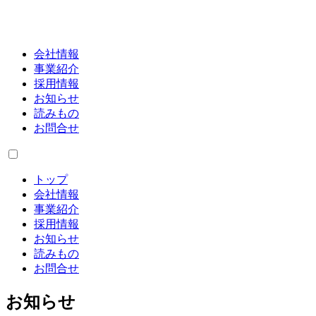
会社情報
事業紹介
採用情報
お知らせ
読みもの
お問合せ
トップ
会社情報
事業紹介
採用情報
お知らせ
読みもの
お問合せ
お知らせ