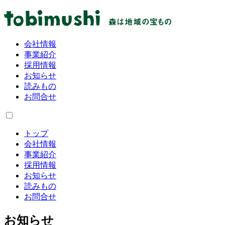
会社情報
事業紹介
採用情報
お知らせ
読みもの
お問合せ
トップ
会社情報
事業紹介
採用情報
お知らせ
読みもの
お問合せ
お知らせ