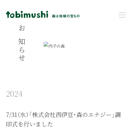
お知らせ
2024
7/31（水）「株式会社西伊豆・森のエナジー」調
印式を行いました