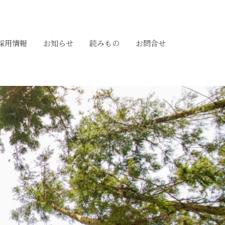
採用情報
お知らせ
読みもの
お問合せ