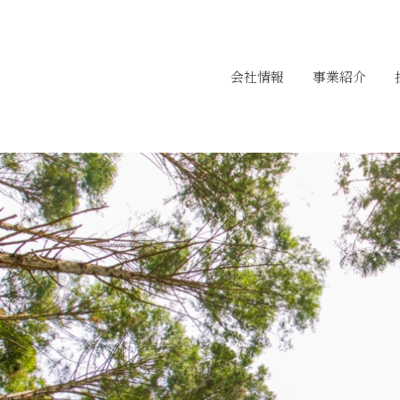
会社情報
事業紹介