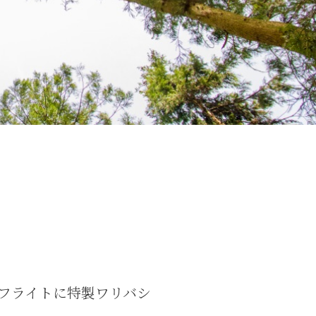
ターフライトに特製ワリバシ