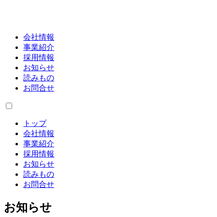
会社情報
事業紹介
採用情報
お知らせ
読みもの
お問合せ
トップ
会社情報
事業紹介
採用情報
お知らせ
読みもの
お問合せ
お知らせ