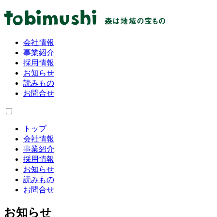
会社情報
事業紹介
採用情報
お知らせ
読みもの
お問合せ
トップ
会社情報
事業紹介
採用情報
お知らせ
読みもの
お問合せ
お知らせ