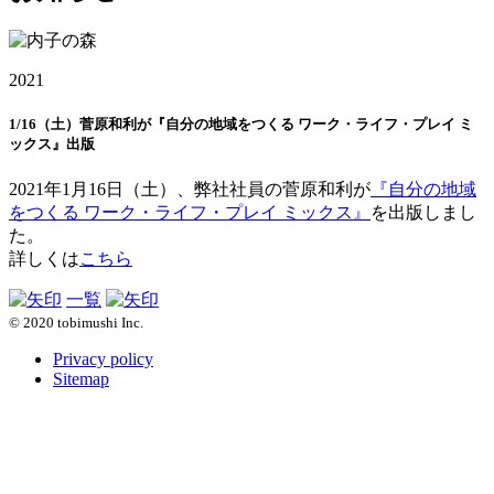
2021
1/16（土）菅原和利が『自分の地域をつくる ワーク・ライフ・プレイ ミ
ックス』出版
2021年1月16日（土）、弊社社員の菅原和利が
『自分の地域
をつくる ワーク・ライフ・プレイ ミックス』
を出版しまし
た。
詳しくは
こちら
一覧
© 2020 tobimushi Inc.
Privacy policy
Sitemap