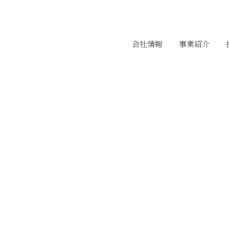
会社情報
事業紹介