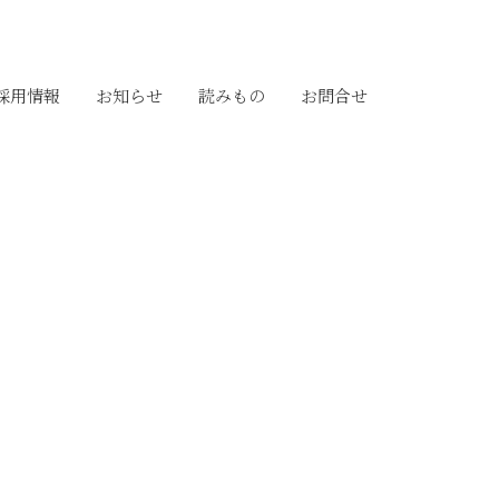
採用情報
お知らせ
読みもの
お問合せ