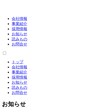
会社情報
事業紹介
採用情報
お知らせ
読みもの
お問合せ
トップ
会社情報
事業紹介
採用情報
お知らせ
読みもの
お問合せ
お知らせ